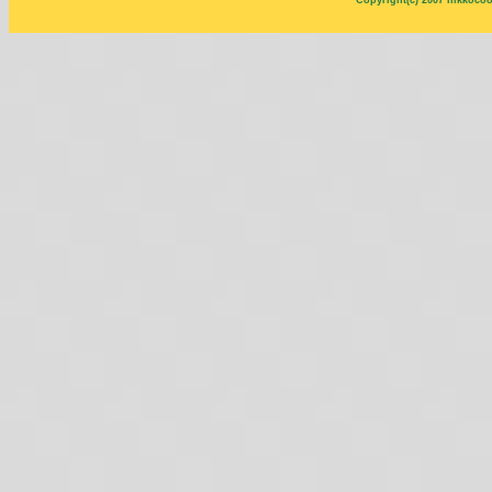
Copyright(c) 2007 nikkocoo